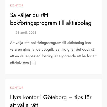
KONTOR
Så väljer du rätt
bokföringsprogram till aktiebolag
Att välja rätt bokföringsprogram till aktiebolag kan
vara en utmanande uppgift. Samtidigt är det dock så
att en väl anpassad lösning är avgörande att ha för att
effektivisera […]
KONTOR
Hyra kontor i Göteborg – tips för
att välja rätt