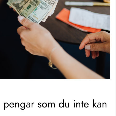
na pengar som du inte kan