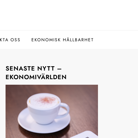
KTA OSS
EKONOMISK HÅLLBARHET
SENASTE NYTT –
EKONOMIVÄRLDEN