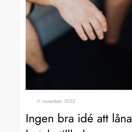
Ingen bra idé att lå