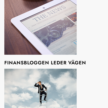
FINANSBLOGGEN LEDER VÄGEN