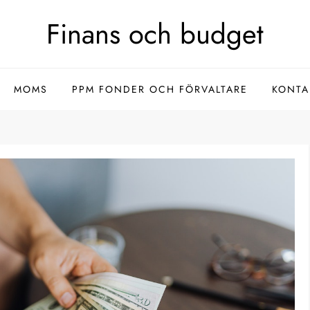
Finans och budget
MOMS
PPM FONDER OCH FÖRVALTARE
KONTA