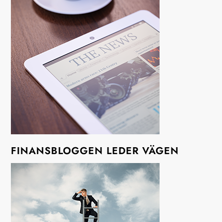
FINANSBLOGGEN LEDER VÄGEN