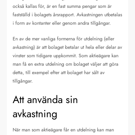
också kallas för, är en fast summa pengar som är
fastställd i bolagets årsrapport. Avkastningen utbetalas
i form av kontanter eller genom andra tillgångar.
En av de mer vanliga formerna för utdelning (eller
avkastning) är att bolaget betalar ut hela eller delar av
vinster som tidigare uppkommit. Som aktieägare kan
man få en extra utdelning om bolaget väljer att göra
detta, till exempel efter att bolaget har sålt av
tillgångar.
Att använda sin
avkastning
När man som aktieägare får en utdelning kan man